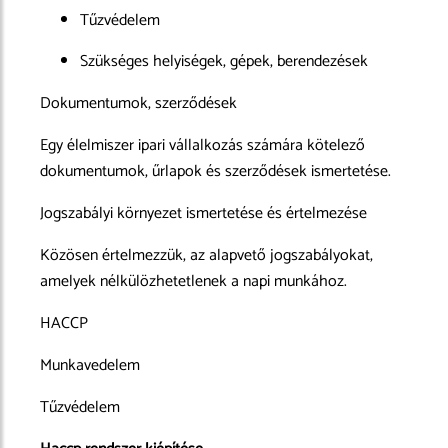
Tűzvédelem
Szükséges helyiségek, gépek, berendezések
Dokumentumok, szerződések
Egy élelmiszer ipari vállalkozás számára kötelező
dokumentumok, űrlapok és szerződések ismertetése.
Jogszabályi környezet ismertetése és értelmezése
Közösen értelmezzük, az alapvető jogszabályokat,
amelyek nélkülözhetetlenek a napi munkához.
HACCP
Munkavedelem
Tűzvédelem