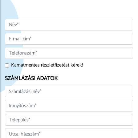
Kamatmentes részletfizetést kérek!
SZÁMLÁZÁSI ADATOK